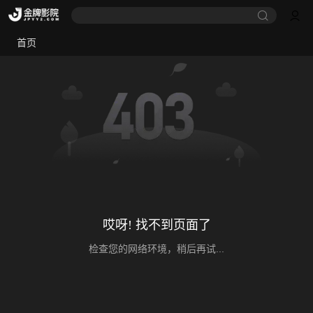
首页
哎呀! 找不到页面了
检查您的网络环境，稍后再试...