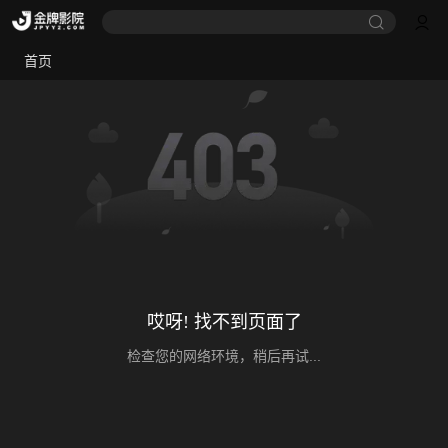
首页
哎呀! 找不到页面了
检查您的网络环境，稍后再试...