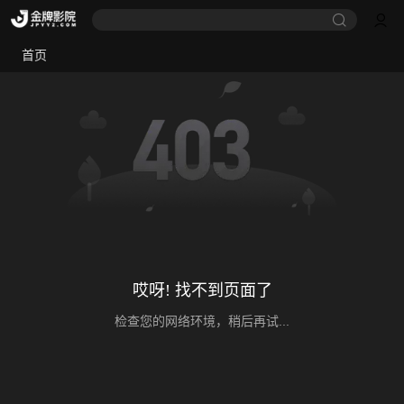
首页
哎呀! 找不到页面了
检查您的网络环境，稍后再试...