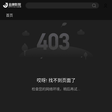
首页
哎呀! 找不到页面了
检查您的网络环境，稍后再试...